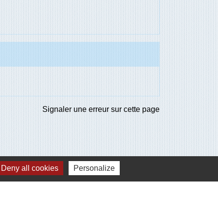
Signaler une erreur sur cette page
Deny all cookies
Personalize