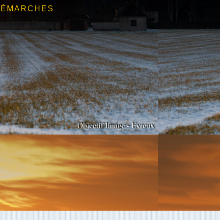
DÉMARCHES