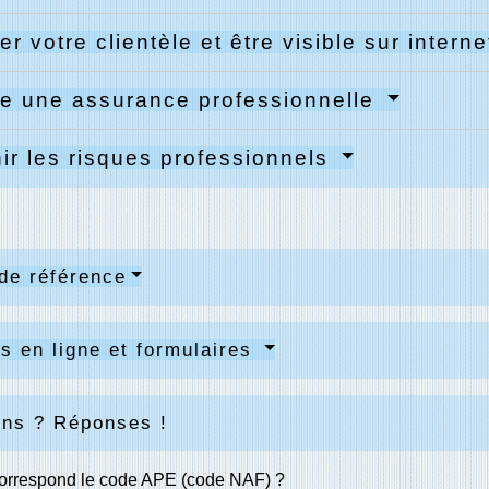
er votre clientèle et être visible sur intern
e une assurance professionnelle
ir les risques professionnels
de référence
s en ligne et formulaires
ons ? Réponses !
correspond le code APE (code NAF) ?