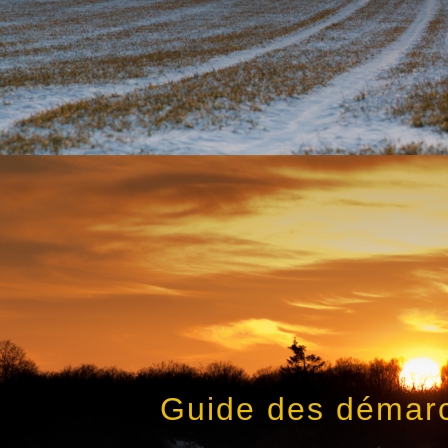
Guide des démar