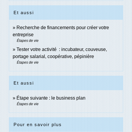
Et aussi
Recherche de financements pour créer votre
entreprise
Étapes de vie
Tester votre activité : incubateur, couveuse,
portage salarial, coopérative, pépinière
Étapes de vie
Et aussi
Étape suivante : le business plan
Étapes de vie
Pour en savoir plus