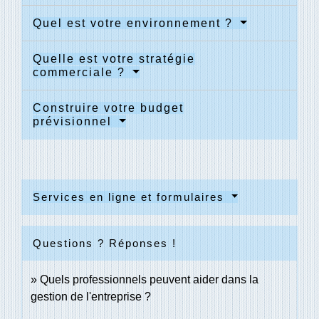
Quel est votre environnement ?
Quelle est votre stratégie
commerciale ?
Construire votre budget
prévisionnel
Services en ligne et formulaires
Questions ? Réponses !
Quels professionnels peuvent aider dans la
gestion de l'entreprise ?