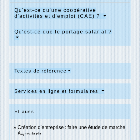
Qu'est-ce qu'une coopérative
d'activités et d'emploi (CAE) ?
Qu'est-ce que le portage salarial ?
Textes de référence
Services en ligne et formulaires
Et aussi
Création d'entreprise : faire une étude de marché
Étapes de vie