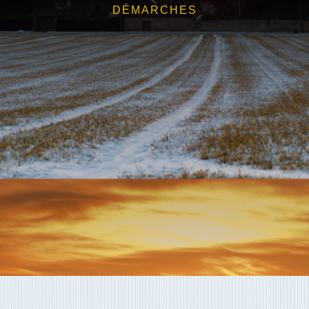
DÉMARCHES