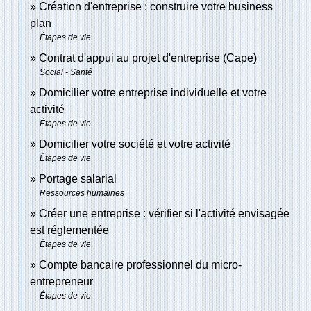
Création d'entreprise : construire votre business
plan
Étapes de vie
Contrat d'appui au projet d'entreprise (Cape)
Social - Santé
Domicilier votre entreprise individuelle et votre
activité
Étapes de vie
Domicilier votre société et votre activité
Étapes de vie
Portage salarial
Ressources humaines
Créer une entreprise : vérifier si l'activité envisagée
est réglementée
Étapes de vie
Compte bancaire professionnel du micro-
entrepreneur
Étapes de vie