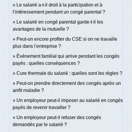
Le salarié a-t-il droit à la participation et à
l'intéressement pendant un congé parental ?
Le salarié en congé parental garde-t-il les
avantages de la mutuelle ?
Peut-on encore profiter du CSE si on ne travaille
plus dans l'entreprise ?
Événement familial qui arrive pendant les congés
payés : quelles conséquences ?
Cure thermale du salarié : quelles sont les règles ?
Peut-on prendre directement des congés après un
arrêt maladie ?
Un employeur peut-il imposer au salarié en congés
payés de revenir travailler ?
Un employeur peut-il refuser des congés
demandés par le salarié ?