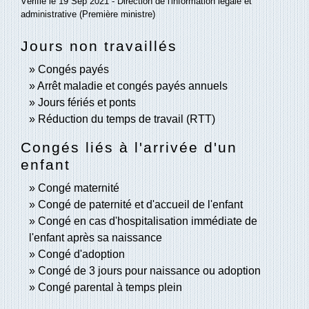
Vérifié le 19 Sep 2021 - Direction de l'information légale et
administrative (Première ministre)
Jours non travaillés
Congés payés
Arrêt maladie et congés payés annuels
Jours fériés et ponts
Réduction du temps de travail (RTT)
Congés liés à l'arrivée d'un
enfant
Congé maternité
Congé de paternité et d'accueil de l'enfant
Congé en cas d'hospitalisation immédiate de
l'enfant après sa naissance
Congé d'adoption
Congé de 3 jours pour naissance ou adoption
Congé parental à temps plein