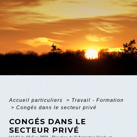
Accueil particuliers
>
Travail - Formation
>
Congés dans le secteur privé
CONGÉS DANS LE
SECTEUR PRIVÉ