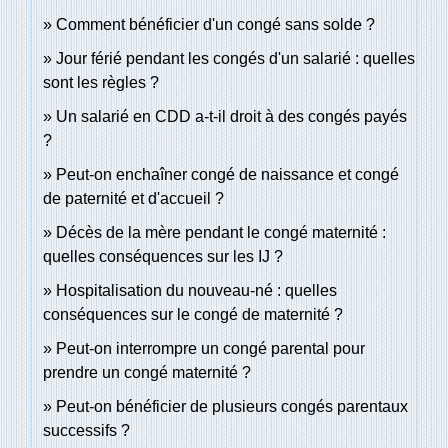
Comment bénéficier d'un congé sans solde ?
Jour férié pendant les congés d'un salarié : quelles
sont les règles ?
Un salarié en CDD a-t-il droit à des congés payés
?
Peut-on enchaîner congé de naissance et congé
de paternité et d'accueil ?
Décès de la mère pendant le congé maternité :
quelles conséquences sur les IJ ?
Hospitalisation du nouveau-né : quelles
conséquences sur le congé de maternité ?
Peut-on interrompre un congé parental pour
prendre un congé maternité ?
Peut-on bénéficier de plusieurs congés parentaux
successifs ?