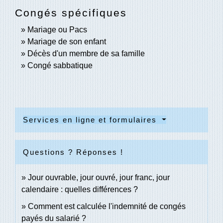
Congés spécifiques
Mariage ou Pacs
Mariage de son enfant
Décès d'un membre de sa famille
Congé sabbatique
Services en ligne et formulaires
Questions ? Réponses !
Jour ouvrable, jour ouvré, jour franc, jour
calendaire : quelles différences ?
Comment est calculée l'indemnité de congés
payés du salarié ?