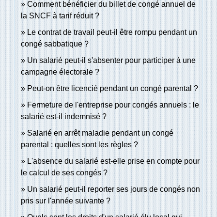
Comment bénéficier du billet de congé annuel de
la SNCF à tarif réduit ?
Le contrat de travail peut-il être rompu pendant un
congé sabbatique ?
Un salarié peut-il s'absenter pour participer à une
campagne électorale ?
Peut-on être licencié pendant un congé parental ?
Fermeture de l'entreprise pour congés annuels : le
salarié est-il indemnisé ?
Salarié en arrêt maladie pendant un congé
parental : quelles sont les règles ?
L'absence du salarié est-elle prise en compte pour
le calcul de ses congés ?
Un salarié peut-il reporter ses jours de congés non
pris sur l'année suivante ?