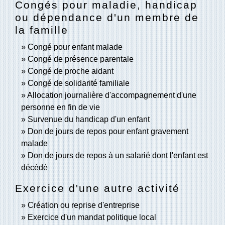
Congés pour maladie, handicap
ou dépendance d'un membre de
la famille
Congé pour enfant malade
Congé de présence parentale
Congé de proche aidant
Congé de solidarité familiale
Allocation journalière d'accompagnement d'une
personne en fin de vie
Survenue du handicap d'un enfant
Don de jours de repos pour enfant gravement
malade
Don de jours de repos à un salarié dont l'enfant est
décédé
Exercice d'une autre activité
Création ou reprise d'entreprise
Exercice d'un mandat politique local