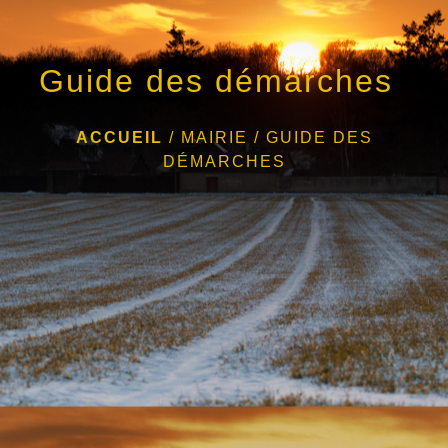
Guide des démarches
ACCUEIL
/
MAIRIE
/
GUIDE DES
DÉMARCHES