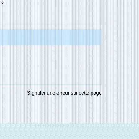
 ?
Signaler une erreur sur cette page