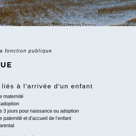
a fonction publique
QUE
liés à l'arrivée d'un enfant
 maternité
adoption
 3 jours pour naissance ou adoption
paternité et d'accueil de l'enfant
rental