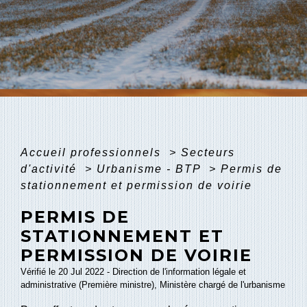
Accueil professionnels
>
Secteurs
d'activité
>
Urbanisme - BTP
>
Permis de
stationnement et permission de voirie
PERMIS DE
STATIONNEMENT ET
PERMISSION DE VOIRIE
Vérifié le 20 Jul 2022 - Direction de l'information légale et
administrative (Première ministre), Ministère chargé de l'urbanisme