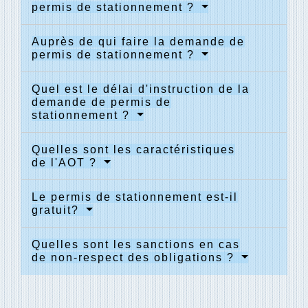
permis de stationnement ?
Auprès de qui faire la demande de
permis de stationnement ?
Quel est le délai d'instruction de la
demande de permis de
stationnement ?
Quelles sont les caractéristiques
de l'AOT ?
Le permis de stationnement est-il
gratuit?
Quelles sont les sanctions en cas
de non-respect des obligations ?