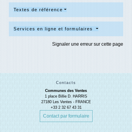
Textes de référence
Services en ligne et formulaires
Signaler une erreur sur cette page
Contacts
Communes des Ventes
1 place Billie D. HARRIS
27180 Les Ventes - FRANCE
+33 2 32 67 43 31
Contact par formulaire