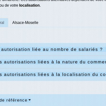
ou de votre
localisation
.
ral
Alsace-Moselle
 autorisation liée au nombre de salariés ?
s autorisations liées à la nature du comm
s autorisations liées à la localisation du
de référence