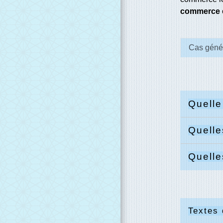
commerce
Cas géné
Quelle
Quelle
Quelle
Textes 