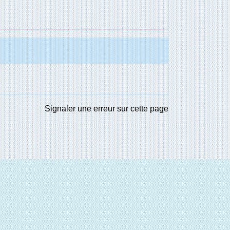
Signaler une erreur sur cette page
E