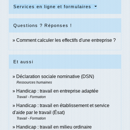
Services en ligne et formulaires
Questions ? Réponses !
Comment calculer les effectifs d'une entreprise ?
Et aussi
Déclaration sociale nominative (DSN)
Ressources humaines
Handicap : travail en entreprise adaptée
Travail - Formation
Handicap : travail en établissement et service
d'aide par le travail (Ésat)
Travail - Formation
Handicap : travail en milieu ordinaire