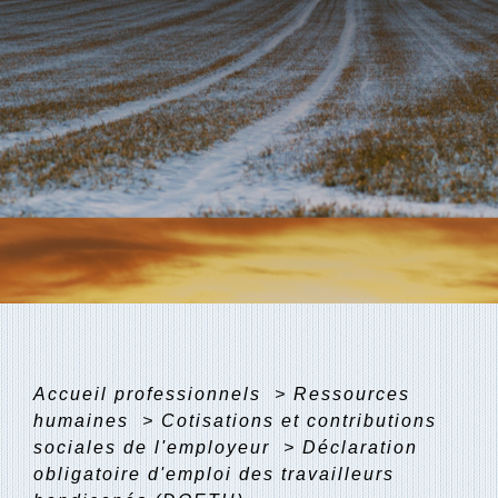
Accueil professionnels
>
Ressources
humaines
>
Cotisations et contributions
sociales de l'employeur
>
Déclaration
obligatoire d'emploi des travailleurs