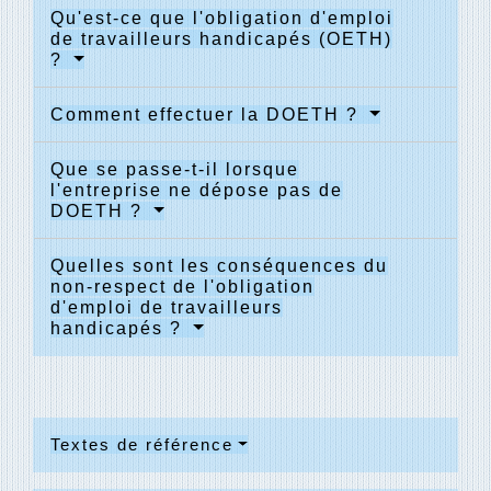
Qu'est-ce que l'obligation d'emploi
de travailleurs handicapés (OETH)
?
Comment effectuer la DOETH ?
Que se passe-t-il lorsque
l'entreprise ne dépose pas de
DOETH ?
Quelles sont les conséquences du
non-respect de l'obligation
d'emploi de travailleurs
handicapés ?
Textes de référence