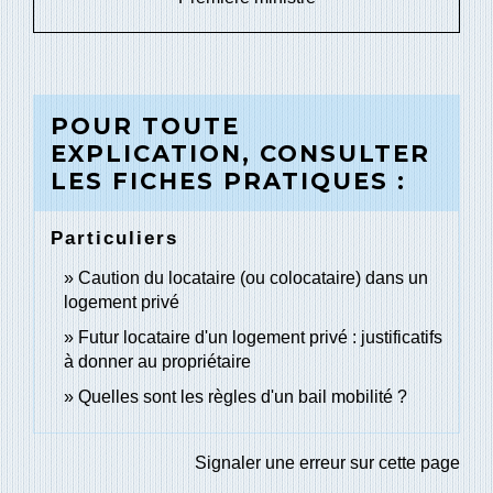
POUR TOUTE
EXPLICATION, CONSULTER
LES FICHES PRATIQUES :
Particuliers
Caution du locataire (ou colocataire) dans un
logement privé
Futur locataire d'un logement privé : justificatifs
à donner au propriétaire
Quelles sont les règles d'un bail mobilité ?
Signaler une erreur sur cette page