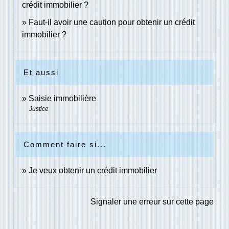
crédit immobilier ?
Faut-il avoir une caution pour obtenir un crédit
immobilier ?
Et aussi
Saisie immobilière
Justice
Comment faire si...
Je veux obtenir un crédit immobilier
Signaler une erreur sur cette page