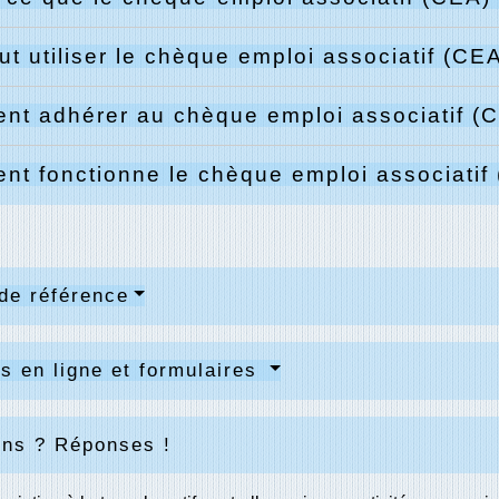
ut utiliser le chèque emploi associatif (CE
t adhérer au chèque emploi associatif (
t fonctionne le chèque emploi associatif
de référence
s en ligne et formulaires
ons ? Réponses !