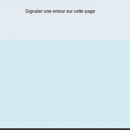
Signaler une erreur sur cette page
E