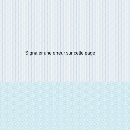
Signaler une erreur sur cette page
E