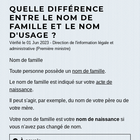
QUELLE DIFFÉRENCE
ENTRE LE NOM DE
FAMILLE ET LE NOM
D'USAGE ?
Vérifié le 01 Jun 2023 - Direction de l'information légale et
administrative (Première ministre)
Nom de famille
Toute personne possède un
nom de famille
.
Le nom de famille est indiqué sur votre
acte de
naissance
.
Il peut s'agir, par exemple, du nom de votre père ou de
votre mère.
Votre nom de famille est votre
nom de naissance
si
vous n'avez pas changé de nom.