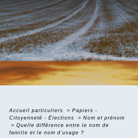
Accueil particuliers
>
Papiers -
Citoyenneté - Élections
>
Nom et prénom
>
Quelle différence entre le nom de
famille et le nom d'usage ?