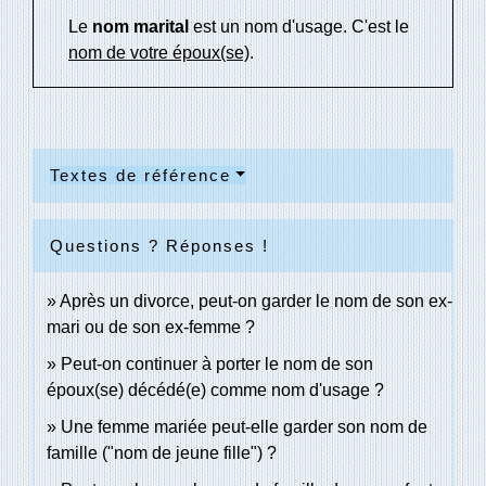
Le
nom marital
est un nom d'usage. C'est le
nom de votre époux(se)
.
Textes de référence
Questions ? Réponses !
Après un divorce, peut-on garder le nom de son ex-
mari ou de son ex-femme ?
Peut-on continuer à porter le nom de son
époux(se) décédé(e) comme nom d'usage ?
Une femme mariée peut-elle garder son nom de
famille ("nom de jeune fille") ?