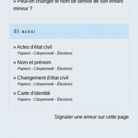
Peut-on changer le nom de famille de son enfant
mineur ?
Et aussi
Actes d'état civil
Papiers - Citoyenneté - Élections
Nom et prénom
Papiers - Citoyenneté - Élections
Changement d'état civil
Papiers - Citoyenneté - Élections
Carte d'identité
Papiers - Citoyenneté - Élections
Signaler une erreur sur cette page