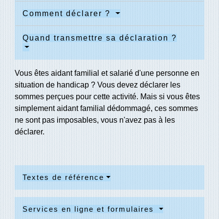
Comment déclarer ?
Quand transmettre sa déclaration ?
Vous êtes aidant familial et salarié d'une personne en
situation de handicap ? Vous devez déclarer les
sommes perçues pour cette activité. Mais si vous êtes
simplement aidant familial dédommagé, ces sommes
ne sont pas imposables, vous n'avez pas à les
déclarer.
Textes de référence
Services en ligne et formulaires