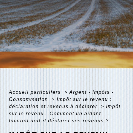
Accueil particuliers
>
Argent - Impôts -
Consommation
>
Impôt sur le revenu :
déclaration et revenus à déclarer
>
Impôt
sur le revenu - Comment un aidant
familial doit-il déclarer ses revenus ?