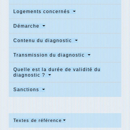
Logements concernés
Démarche
Contenu du diagnostic
Transmission du diagnostic
Quelle est la durée de validité du
diagnostic ?
Sanctions
Textes de référence