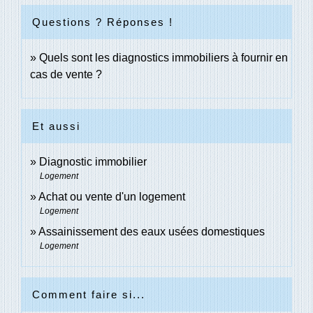
Questions ? Réponses !
Quels sont les diagnostics immobiliers à fournir en
cas de vente ?
Et aussi
Diagnostic immobilier
Logement
Achat ou vente d'un logement
Logement
Assainissement des eaux usées domestiques
Logement
Comment faire si...