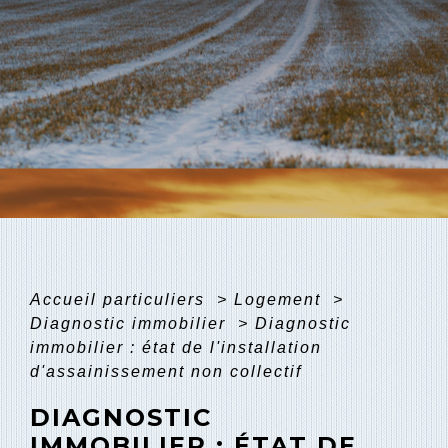
Accueil particuliers
>
Logement
>
Diagnostic immobilier
>
Diagnostic
immobilier : état de l'installation
d'assainissement non collectif
DIAGNOSTIC
IMMOBILIER : ÉTAT DE