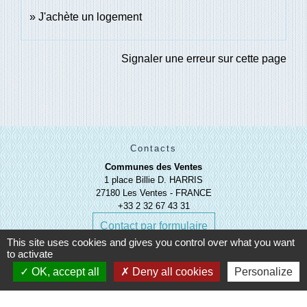
J'achète un logement
Signaler une erreur sur cette page
Contacts
Communes des Ventes
1 place Billie D. HARRIS
27180 Les Ventes - FRANCE
+33 2 32 67 43 31
Contact par formulaire
This site uses cookies and gives you control over what you want
to activate
OK, accept all
Deny all cookies
Personalize