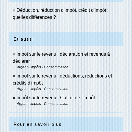
Déduction, réduction d'impôt, crédit d'impôt :
quelles différences ?
Et aussi
Impôt sur le revenu : déclaration et revenus à
déclarer
Argent - Impôts - Consommation
Impôt sur le revenu : déductions, réductions et
crédits d'impôt
Argent - Impôts - Consommation
Impôt sur le revenu - Calcul de l'impôt
Argent - Impôts - Consommation
Pour en savoir plus