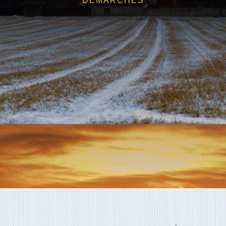
DÉMARCHES