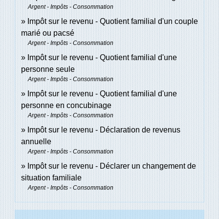
Argent - Impôts - Consommation
Impôt sur le revenu - Quotient familial d'un couple
marié ou pacsé
Argent - Impôts - Consommation
Impôt sur le revenu - Quotient familial d'une
personne seule
Argent - Impôts - Consommation
Impôt sur le revenu - Quotient familial d'une
personne en concubinage
Argent - Impôts - Consommation
Impôt sur le revenu - Déclaration de revenus
annuelle
Argent - Impôts - Consommation
Impôt sur le revenu - Déclarer un changement de
situation familiale
Argent - Impôts - Consommation