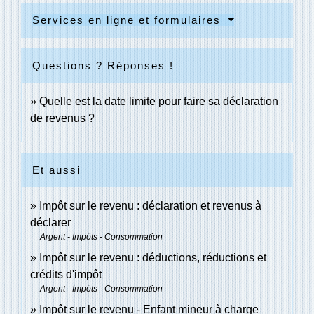
Services en ligne et formulaires
Questions ? Réponses !
Quelle est la date limite pour faire sa déclaration
de revenus ?
Et aussi
Impôt sur le revenu : déclaration et revenus à
déclarer
Argent - Impôts - Consommation
Impôt sur le revenu : déductions, réductions et
crédits d'impôt
Argent - Impôts - Consommation
Impôt sur le revenu - Enfant mineur à charge