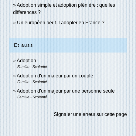
Adoption simple et adoption plénière : quelles
différences ?
Un européen peut-il adopter en France ?
Et aussi
Adoption
Famille - Scolarité
Adoption d'un majeur par un couple
Famille - Scolarité
Adoption d'un majeur par une personne seule
Famille - Scolarité
Signaler une erreur sur cette page