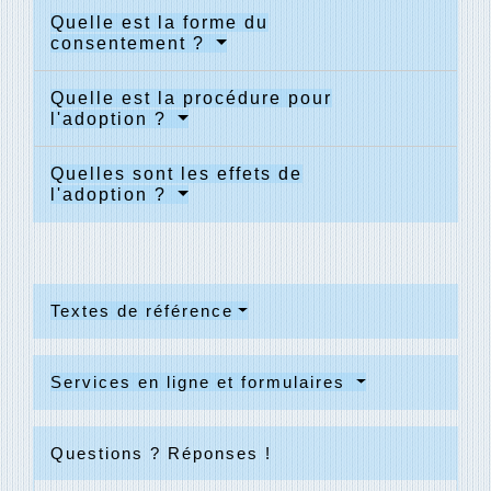
Quelle est la forme du
consentement ?
Quelle est la procédure pour
l'adoption ?
Quelles sont les effets de
l'adoption ?
Textes de référence
Services en ligne et formulaires
Questions ? Réponses !