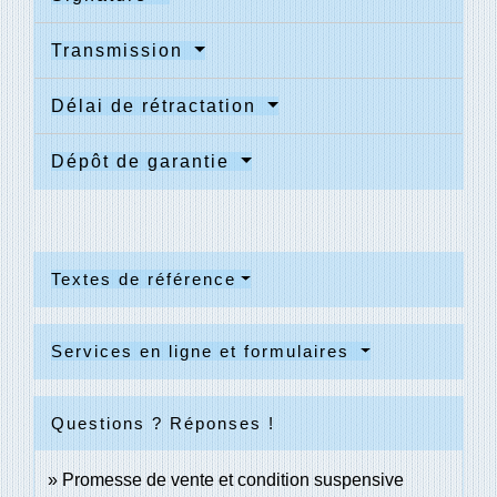
Transmission
Délai de rétractation
Dépôt de garantie
Textes de référence
Services en ligne et formulaires
Questions ? Réponses !
Promesse de vente et condition suspensive