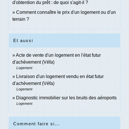
d'obtention du prêt : de quoi s'agit-il ?
Comment connaître le prix d'un logement ou d'un
terrain ?
Et aussi
Acte de vente d'un logement en l'état futur
d'achèvement (Véfa)
Logement
Livraison d'un logement vendu en état futur
d'achèvement (Véfa)
Logement
Diagnostic immobilier sur les bruits des aéroports
Logement
Comment faire si...