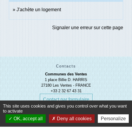
J'achète un logement
Signaler une erreur sur cette page
Contacts
Communes des Ventes
1 place Billie D. HARRIS
27180 Les Ventes - FRANCE
+33 2 32 67 43 31
Contact par formulaire
This site uses cookies and gives you control over what you want
to activate
OK, accept all
Deny all cookies
Personalize