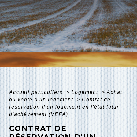
Accueil particuliers
>
Logement
>
Achat
ou vente d'un logement
>
Contrat de
réservation d'un logement en l'état futur
d'achèvement (VEFA)
CONTRAT DE
RÉSERVATION D'UN