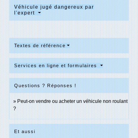
Véhicule jugé dangereux par
l'expert
Textes de référence
Services en ligne et formulaires
Questions ? Réponses !
Peut-on vendre ou acheter un véhicule non roulant
?
Et aussi