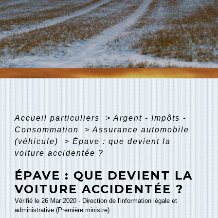
Accueil particuliers
>
Argent - Impôts -
Consommation
>
Assurance automobile
(véhicule)
>
Épave : que devient la
voiture accidentée ?
ÉPAVE : QUE DEVIENT LA
VOITURE ACCIDENTÉE ?
Vérifié le 26 Mar 2020 - Direction de l'information légale et
administrative (Première ministre)