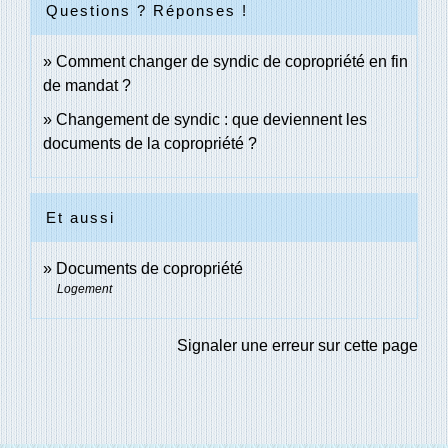
Questions ? Réponses !
Comment changer de syndic de copropriété en fin
de mandat ?
Changement de syndic : que deviennent les
documents de la copropriété ?
Et aussi
Documents de copropriété
Logement
Signaler une erreur sur cette page