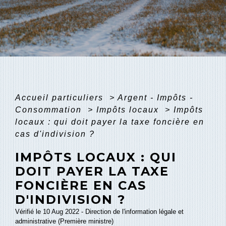
Accueil particuliers
>
Argent - Impôts -
Consommation
>
Impôts locaux
>
Impôts
locaux : qui doit payer la taxe foncière en
cas d'indivision ?
IMPÔTS LOCAUX : QUI
DOIT PAYER LA TAXE
FONCIÈRE EN CAS
D'INDIVISION ?
Vérifié le 10 Aug 2022 - Direction de l'information légale et
administrative (Première ministre)