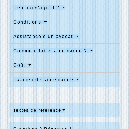
De quoi s'agit-il ?
Conditions
Assistance d'un avocat
Comment faire la demande ?
Coût
Examen de la demande
Textes de référence
Questions ? Réponses !