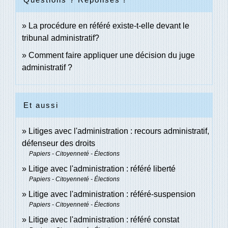
La procédure en référé existe-t-elle devant le
tribunal administratif?
Comment faire appliquer une décision du juge
administratif ?
Et aussi
Litiges avec l'administration : recours administratif,
défenseur des droits
Papiers - Citoyenneté - Élections
Litige avec l'administration : référé liberté
Papiers - Citoyenneté - Élections
Litige avec l'administration : référé-suspension
Papiers - Citoyenneté - Élections
Litige avec l'administration : référé constat