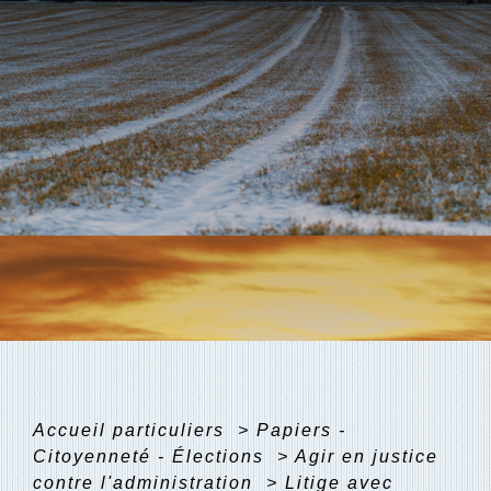
Accueil particuliers
>
Papiers -
Citoyenneté - Élections
>
Agir en justice
contre l'administration
>
Litige avec