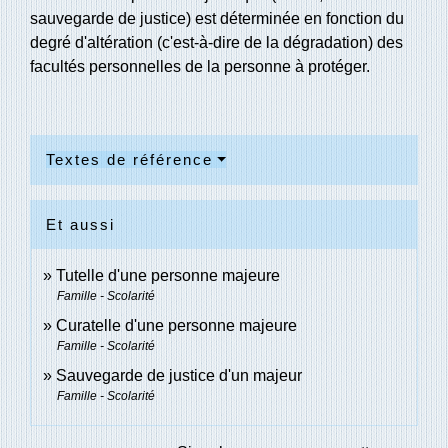
sauvegarde de justice) est déterminée en fonction du
degré d'altération (c'est-à-dire de la dégradation) des
facultés personnelles de la personne à protéger.
Textes de référence
Et aussi
Tutelle d'une personne majeure
Famille - Scolarité
Curatelle d'une personne majeure
Famille - Scolarité
Sauvegarde de justice d'un majeur
Famille - Scolarité