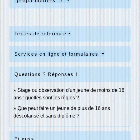
"prépa-métiers" ?
Textes de référence
Services en ligne et formulaires
Questions ? Réponses !
Stage ou observation d'un jeune de moins de 16
ans : quelles sont les règles ?
Que peut faire un jeune de plus de 16 ans
déscolarisé et sans diplôme ?
Et aussi