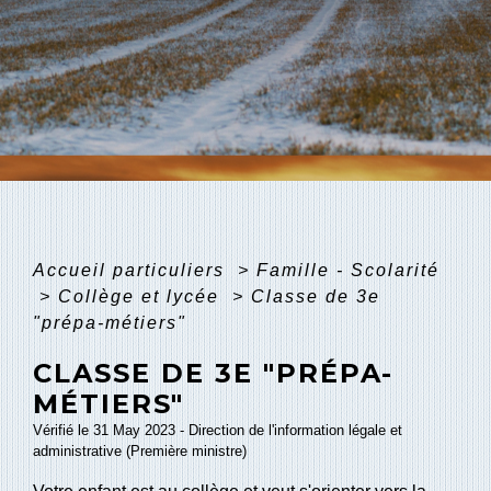
Accueil particuliers
>
Famille - Scolarité
>
Collège et lycée
>
Classe de 3e
"prépa-métiers"
CLASSE DE 3E "PRÉPA-
MÉTIERS"
Vérifié le 31 May 2023 - Direction de l'information légale et
administrative (Première ministre)