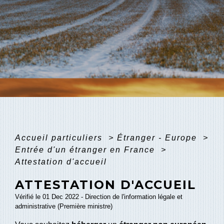
Accueil particuliers
>
Étranger - Europe
>
Entrée d'un étranger en France
>
Attestation d'accueil
ATTESTATION D'ACCUEIL
Vérifié le 01 Dec 2022 - Direction de l'information légale et
administrative (Première ministre)