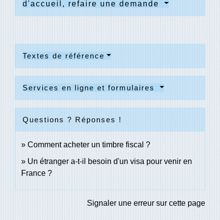
d'accueil, refaire une demande
Textes de référence
Services en ligne et formulaires
Questions ? Réponses !
Comment acheter un timbre fiscal ?
Un étranger a-t-il besoin d'un visa pour venir en
France ?
Signaler une erreur sur cette page