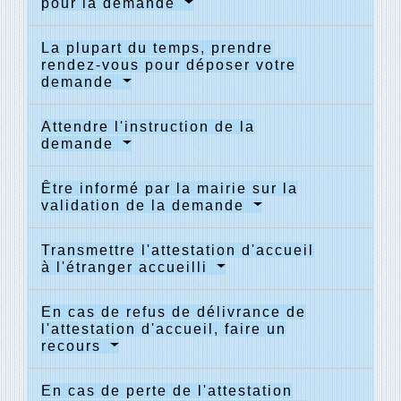
pour la demande
La plupart du temps, prendre
rendez-vous pour déposer votre
demande
Attendre l'instruction de la
demande
Être informé par la mairie sur la
validation de la demande
Transmettre l'attestation d'accueil
à l'étranger accueilli
En cas de refus de délivrance de
l'attestation d'accueil, faire un
recours
En cas de perte de l'attestation