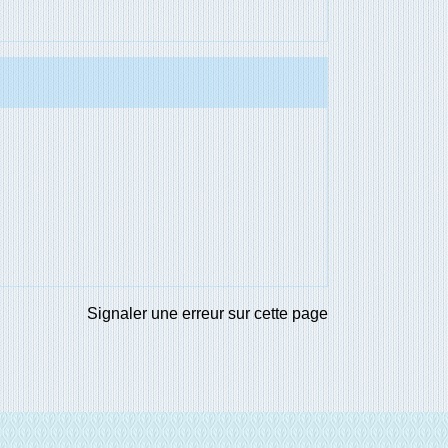
Signaler une erreur sur cette page