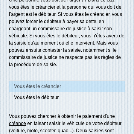
vous êtes le créancier et la personne qui vous doit de
l'argent est le débiteur. Si vous êtes le créancier, vous
pouvez forcer le débiteur à payer sa dette, en
chargeant un commissaire de justice à saisir son
véhicule. Si vous êtes le débiteur, vous n'êtes averti de
la saisie qu'au moment où elle intervient. Mais vous
pouvez ensuite contester la saisie, notamment si le
commissaire de justice ne respecte pas les règles de
la procédure de saisie.
Vous êtes le créancier
Vous êtes le débiteur
Vous pouvez chercher à obtenir le paiement d'une
créance
en faisant saisir le véhicule de votre débiteur
(voiture, moto, scooter, quad...). Deux saisies sont