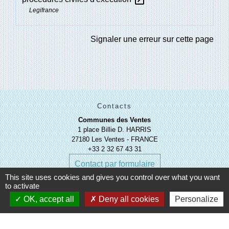
Legifrance
Signaler une erreur sur cette page
Contacts
Communes des Ventes
1 place Billie D. HARRIS
27180 Les Ventes - FRANCE
+33 2 32 67 43 31
Contact par formulaire
This site uses cookies and gives you control over what you want
to activate
OK, accept all
Deny all cookies
Personalize