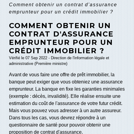
Comment obtenir un contrat d'assurance
emprunteur pour un crédit immobilier ?
COMMENT OBTENIR UN
CONTRAT D'ASSURANCE
EMPRUNTEUR POUR UN
CRÉDIT IMMOBILIER ?
Vérifié le 07 Sep 2022 - Direction de l'information légale et
administrative (Première ministre)
Avant de vous faire une offre de prêt immobilier, la
banque peut exiger que vous obteniez une assurance
emprunteur. La banque en fixe les garanties minimales
(exemple : décès, invalidité). Elle réalise ensuite une
estimation du coût de l'assurance de votre futur crédit.
Mais vous pouvez vous adresser à un autre assureur.
Dans tous les cas, vous devrez répondre à un
questionnaire de santé pour pouvoir obtenir une
proposition de contrat d'assurance.