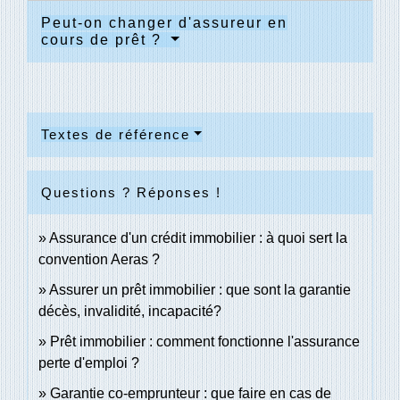
Peut-on changer d'assureur en
cours de prêt ?
Textes de référence
Questions ? Réponses !
Assurance d'un crédit immobilier : à quoi sert la
convention Aeras ?
Assurer un prêt immobilier : que sont la garantie
décès, invalidité, incapacité?
Prêt immobilier : comment fonctionne l'assurance
perte d'emploi ?
Garantie co-emprunteur : que faire en cas de