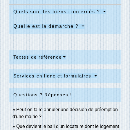
Quels sont les biens concernés ?
Quelle est la démarche ?
Textes de référence
Services en ligne et formulaires
Questions ? Réponses !
Peut-on faire annuler une décision de préemption
d'une mairie ?
Que devient le bail d'un locataire dont le logement