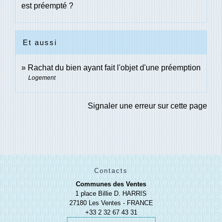
est préempté ?
Et aussi
Rachat du bien ayant fait l'objet d'une préemption
Logement
Signaler une erreur sur cette page
Contacts
Communes des Ventes
1 place Billie D. HARRIS
27180 Les Ventes - FRANCE
+33 2 32 67 43 31