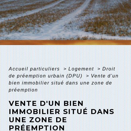
Accueil particuliers
>
Logement
>
Droit
de préemption urbain (DPU)
>
Vente d'un
bien immobilier situé dans une zone de
préemption
VENTE D'UN BIEN
IMMOBILIER SITUÉ DANS
UNE ZONE DE
PRÉEMPTION