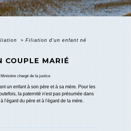
iliation
>
Filiation d'un enfant né
N COUPLE MARIÉ
, Ministère chargé de la justice
sant un enfant à son père et à sa mère. Pour les
Toutefois, la paternité n'est pas présumée dans
à l'égard du père et à l'égard de la mère.