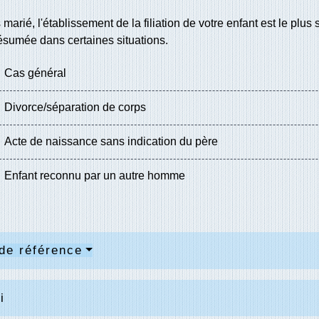
 marié, l'établissement de la filiation de votre enfant est le plus
ésumée dans certaines situations.
Cas général
Divorce/séparation de corps
Acte de naissance sans indication du père
Enfant reconnu par un autre homme
de référence
i