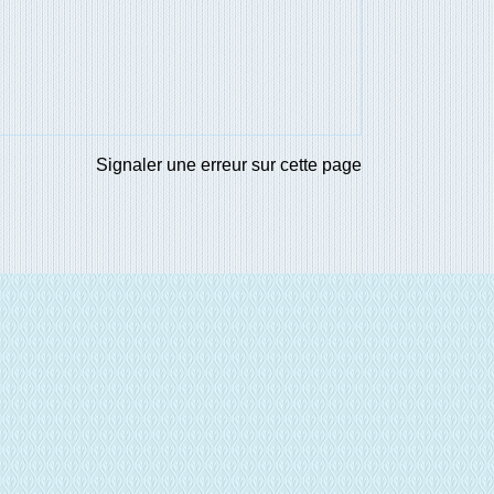
Signaler une erreur sur cette page
E