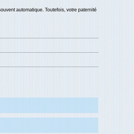
 souvent automatique. Toutefois, votre paternité