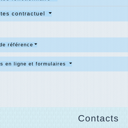
tes contractuel
de référence
s en ligne et formulaires
Contacts