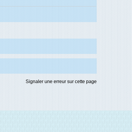
Signaler une erreur sur cette page