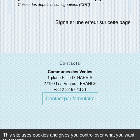
Caisse des dépôts et consignations (CDC)
Signaler une erreur sur cette page
Contacts
Communes des Ventes
1 place Billie D. HARRIS
27180 Les Ventes - FRANCE
+33 2 32 67 43 31
Contact par formulaire
This site uses cookies and gives you control over what you want