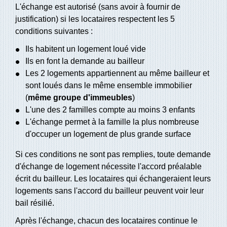
L'échange est autorisé (sans avoir à fournir de
justification) si les locataires respectent les 5
conditions suivantes :
Ils habitent un logement loué vide
Ils en font la demande au bailleur
Les 2 logements appartiennent au même bailleur et
sont loués dans le même ensemble immobilier
(
même groupe d'immeubles
)
L'une des 2 familles compte au moins 3 enfants
L'échange permet à la famille la plus nombreuse
d'occuper un logement de plus grande surface
Si ces conditions ne sont pas remplies, toute demande
d'échange de logement nécessite l'accord préalable
écrit du bailleur. Les locataires qui échangeraient leurs
logements sans l'accord du bailleur peuvent voir leur
bail résilié.
Après l'échange, chacun des locataires continue le