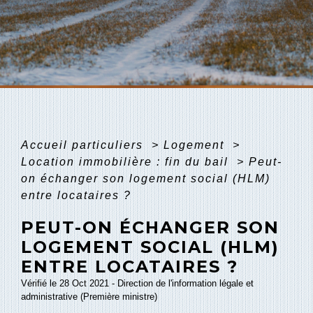
Accueil particuliers
>
Logement
>
Location immobilière : fin du bail
>
Peut-
on échanger son logement social (HLM)
entre locataires ?
PEUT-ON ÉCHANGER SON
LOGEMENT SOCIAL (HLM)
ENTRE LOCATAIRES ?
Vérifié le 28 Oct 2021 - Direction de l'information légale et
administrative (Première ministre)