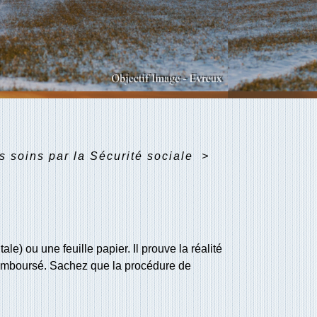
 soins par la Sécurité sociale
>
ale) ou une feuille papier. Il prouve la réalité
remboursé. Sachez que la procédure de