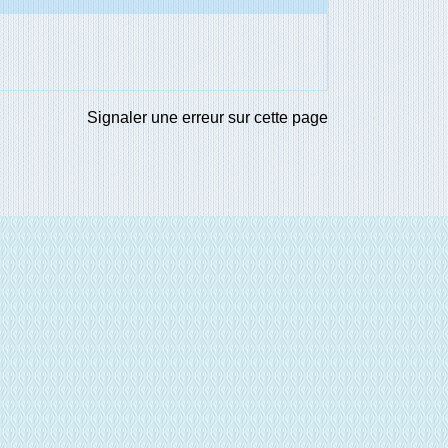
Signaler une erreur sur cette page
E