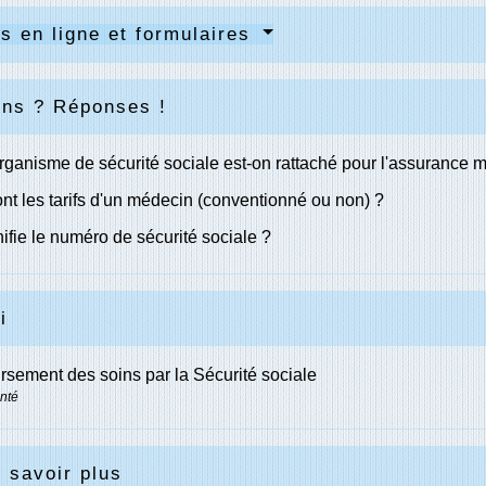
s en ligne et formulaires
ons ? Réponses !
rganisme de sécurité sociale est-on rattaché pour l'assurance 
nt les tarifs d'un médecin (conventionné ou non) ?
ifie le numéro de sécurité sociale ?
i
ement des soins par la Sécurité sociale
anté
 savoir plus