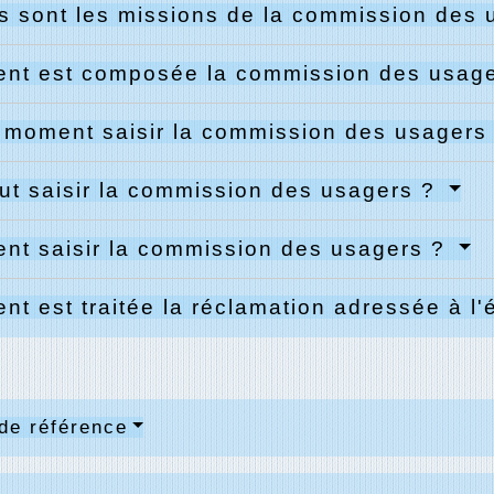
s sont les missions de la commission des
nt est composée la commission des usag
 moment saisir la commission des usagers
ut saisir la commission des usagers ?
t saisir la commission des usagers ?
t est traitée la réclamation adressée à l
de référence