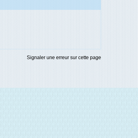
Signaler une erreur sur cette page
E