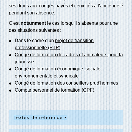
ses droits aux congés payés et ceux liés à l'ancienneté
pendant son absence.
C'est
notamment
le cas lorsqu'il s'absente pour une
des situations suivantes :
Dans le cadre d'un
projet de transition
professionnelle (PTP)
Congé de formation de cadres et animateurs pour la
jeunesse
Congé de formation économique, sociale,
environnementale et syndicale
Congé de formation des conseillers prud'hommes
Compte personnel de formation (CPF)
.
Textes de référence