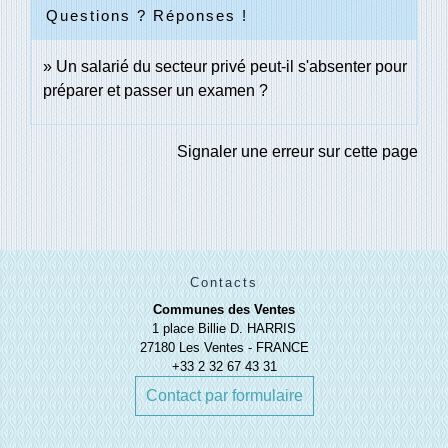
Questions ? Réponses !
Un salarié du secteur privé peut-il s'absenter pour
préparer et passer un examen ?
Signaler une erreur sur cette page
Contacts
Communes des Ventes
1 place Billie D. HARRIS
27180 Les Ventes - FRANCE
+33 2 32 67 43 31
Contact par formulaire