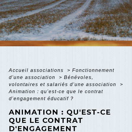
Accueil associations
>
Fonctionnement
d'une association
>
Bénévoles,
volontaires et salariés d'une association
>
Animation : qu'est-ce que le contrat
d'engagement éducatif ?
ANIMATION : QU'EST-CE
QUE LE CONTRAT
D'ENGAGEMENT