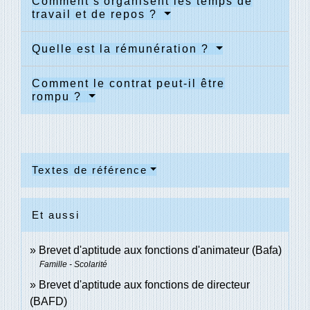
Comment s'organisent les temps de
travail et de repos ?
Quelle est la rémunération ?
Comment le contrat peut-il être
rompu ?
Textes de référence
Et aussi
Brevet d'aptitude aux fonctions d'animateur (Bafa)
Famille - Scolarité
Brevet d'aptitude aux fonctions de directeur
(BAFD)